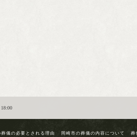
18:00
の葬儀の必要とされる理由
岡崎市の葬儀の内容について
葬