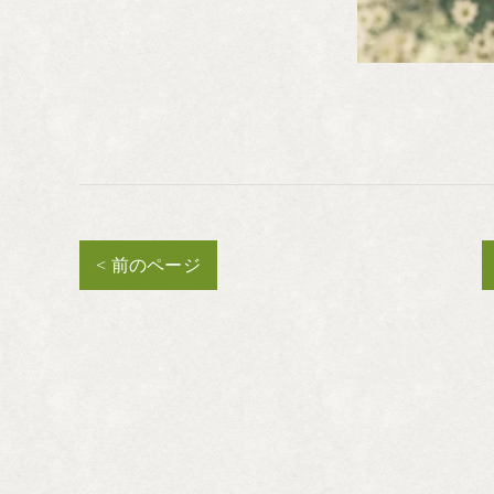
< 前のページ