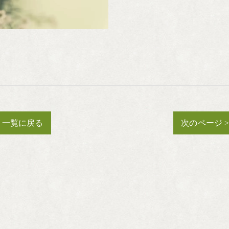
一覧に戻る
次のページ 