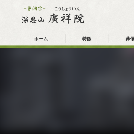
ホーム
特徴
葬