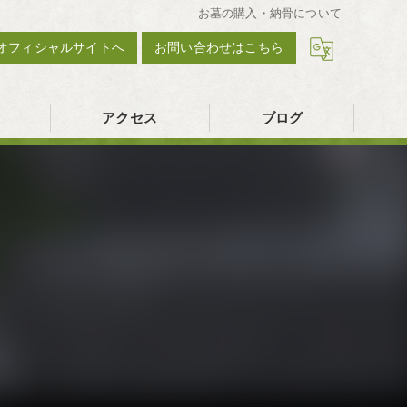
お墓の購入・納骨について
オフィシャルサイトへ
お問い合わせはこちら
アクセス
ブログ