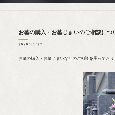
お墓の購入・お墓じまいのご相談につ
2020/01/27
お墓の購入・お墓じまいなどのご相談を承っており