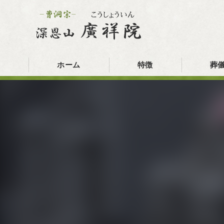
ホーム
特徴
葬