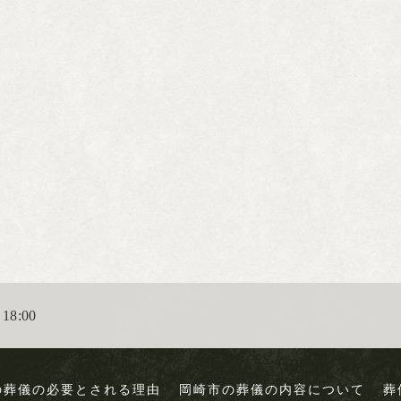
18:00
の葬儀の必要とされる理由
岡崎市の葬儀の内容について
葬