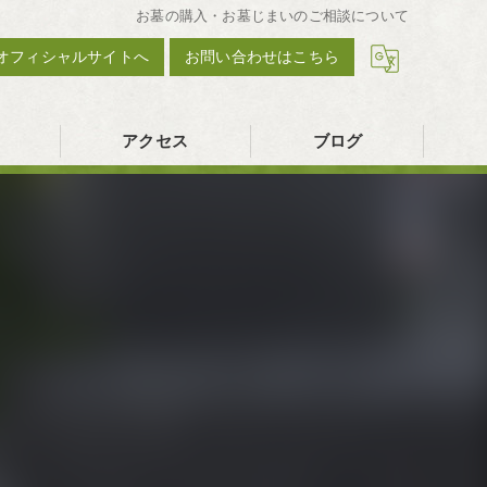
お墓の購入・お墓じまいのご相談について
オフィシャルサイトへ
お問い合わせはこちら
アクセス
ブログ