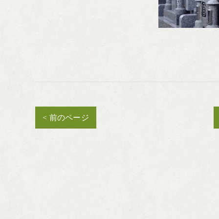
< 前のページ