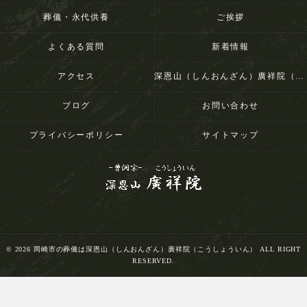
葬儀・永代供養
ご挨拶
よくある質問
新着情報
アクセス
深恩山（しんおんざん）廣祥院（こうしょういん）
ブログ
お問い合わせ
プライバシーポリシー
サイトマップ
© 2026 岡崎市の葬儀は深恩山（しんおんざん）廣祥院（こうしょういん） ALL RIGHT
RESERVED.