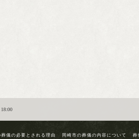
18:00
の葬儀の必要とされる理由
岡崎市の葬儀の内容について
葬