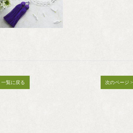
一覧に戻る
次のページ 