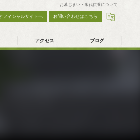
お墓じまい・永代供養について
オフィシャルサイトへ
お問い合わせはこちら
アクセス
ブログ