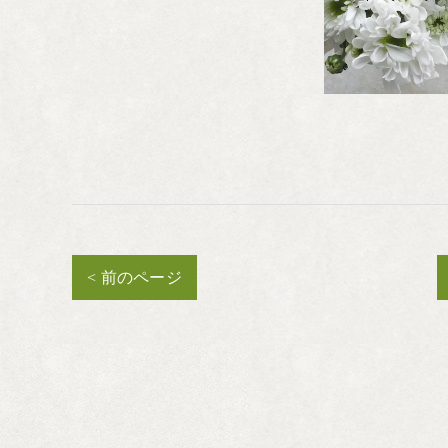
< 前のページ