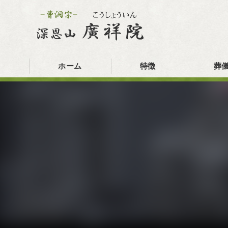
ホーム
特徴
葬