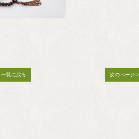
一覧に戻る
次のページ 