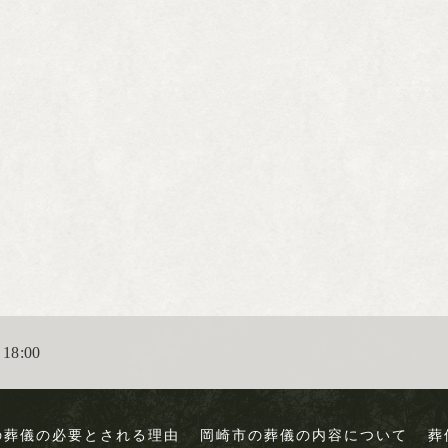
18:00
の葬儀の必要とされる理由
岡崎市の葬儀の内容について
葬