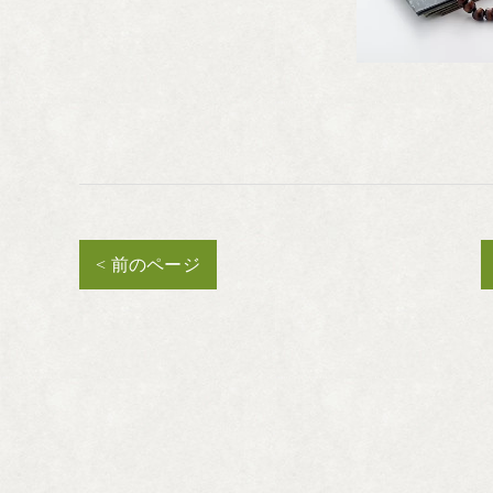
< 前のページ