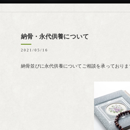
納骨・永代供養について
2021/05/16
納骨並びに永代供養についてご相談を承っておりま