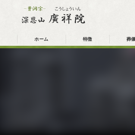
ホーム
特徴
葬