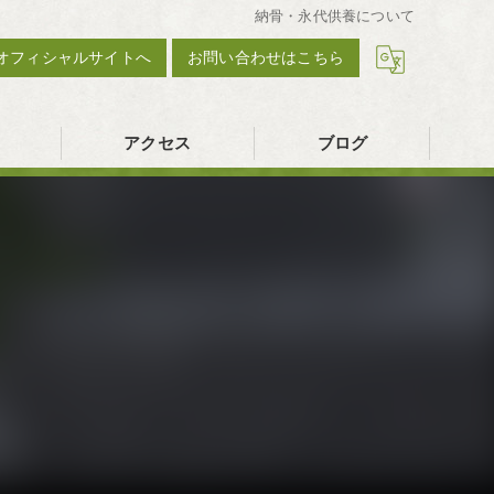
納骨・永代供養について
オフィシャルサイトへ
お問い合わせはこちら
アクセス
ブログ