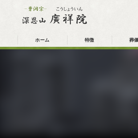
ホーム
特徴
葬