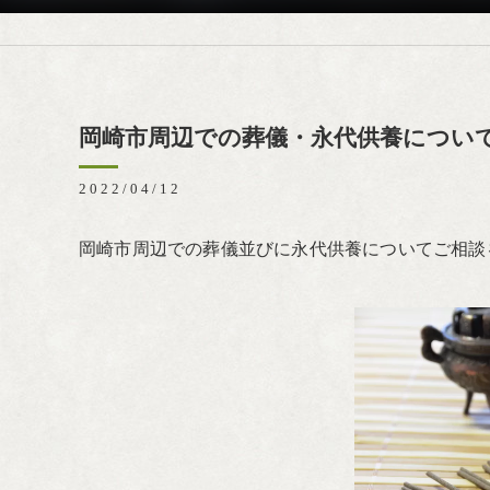
岡崎市周辺での葬儀・永代供養につい
2022/04/12
岡崎市周辺での葬儀並びに永代供養についてご相談