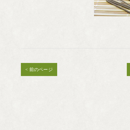
< 前のページ