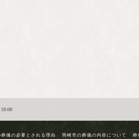
18:00
の葬儀の必要とされる理由
岡崎市の葬儀の内容について
葬