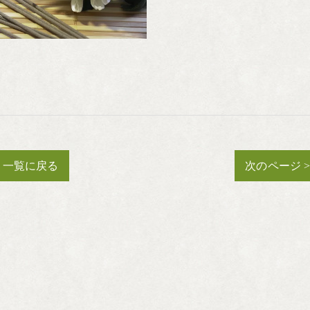
一覧に戻る
次のページ 