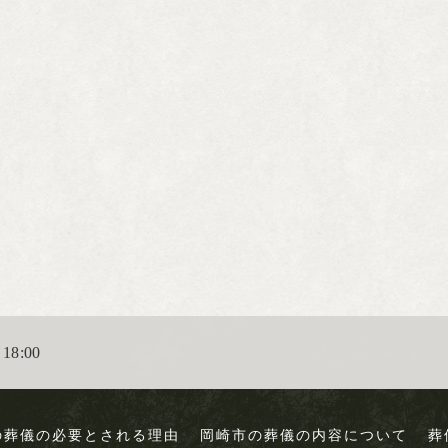
18:00
の葬儀の必要とされる理由
岡崎市の葬儀の内容について
葬