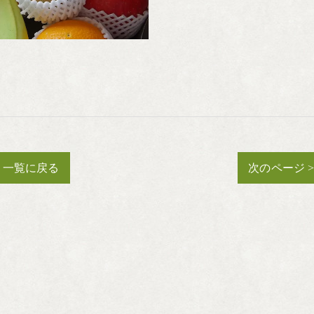
一覧に戻る
次のページ 