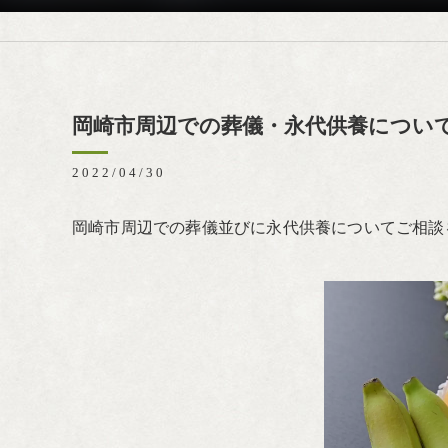
岡崎市周辺での葬儀・永代供養につい
2022/04/30
岡崎市周辺での葬儀並びに永代供養についてご相談