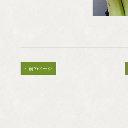
< 前のページ