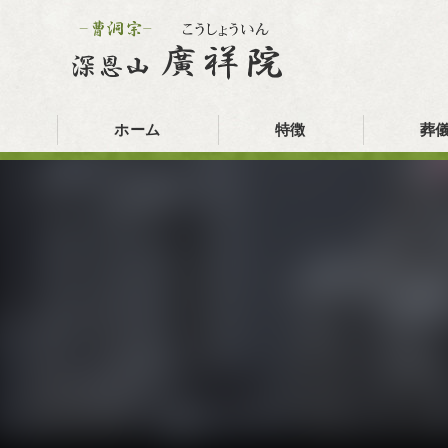
ホーム
特徴
葬