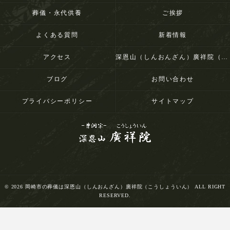
葬儀・永代供養
ご挨拶
よくある質問
新着情報
アクセス
深恩山（しんおんざん）廣祥院（こうしょういん）
ブログ
お問い合わせ
プライバシーポリシー
サイトマップ
© 2026 岡崎市の葬儀は深恩山（しんおんざん）廣祥院（こうしょういん） ALL RIGHT
RESERVED.