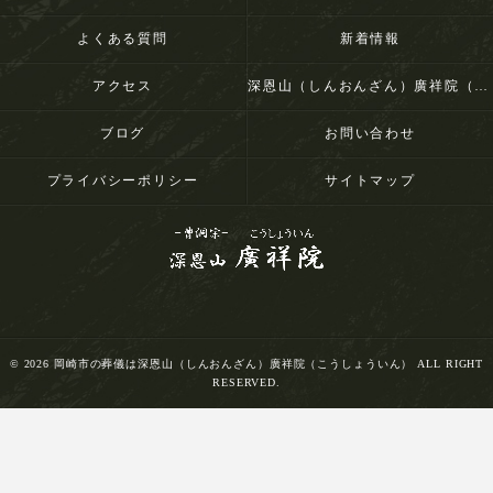
よくある質問
新着情報
アクセス
深恩山（しんおんざん）廣祥院（こうしょういん）
ブログ
お問い合わせ
プライバシーポリシー
サイトマップ
© 2026 岡崎市の葬儀は深恩山（しんおんざん）廣祥院（こうしょういん） ALL RIGHT
RESERVED.