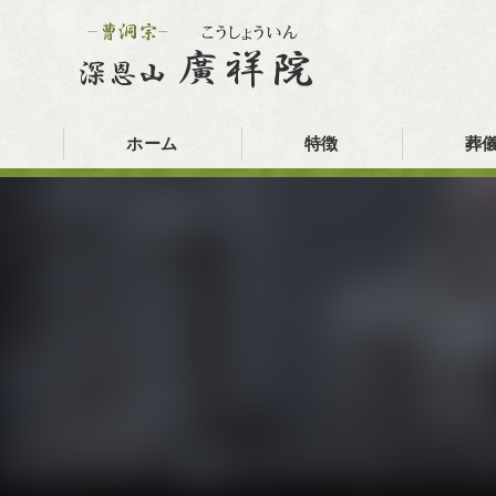
ホーム
特徴
葬