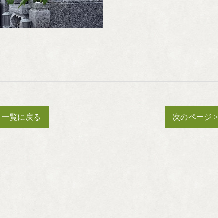
一覧に戻る
次のページ 