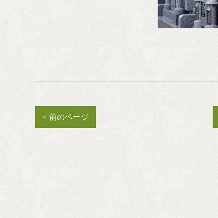
< 前のページ