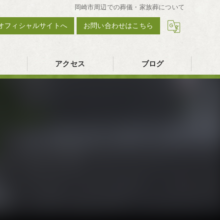
岡崎市周辺での葬儀・家族葬について
オフィシャルサイトへ
お問い合わせはこちら
アクセス
ブログ