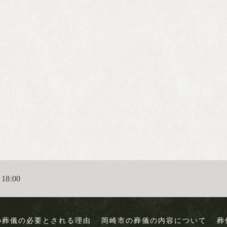
18:00
の葬儀の必要とされる理由
岡崎市の葬儀の内容について
葬