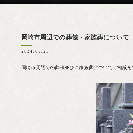
岡崎市周辺での葬儀・家族葬について
2024/05/23
岡崎市周辺での葬儀並びに家族葬についてご相談を