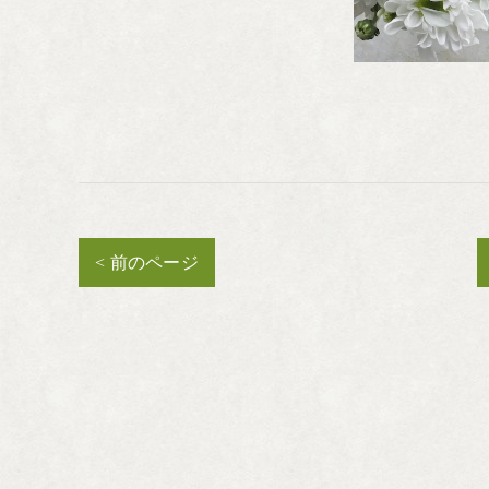
< 前のページ