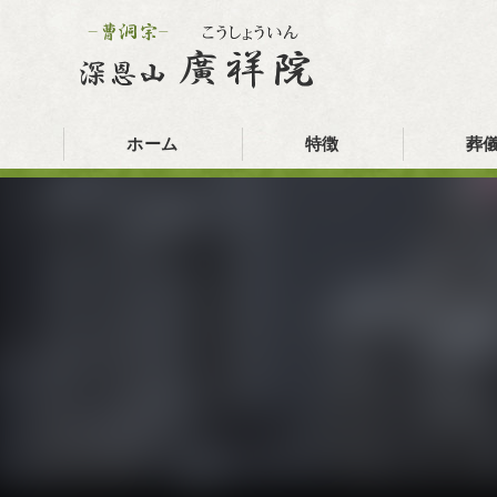
ホーム
特徴
葬