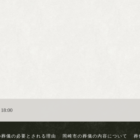
18:00
の葬儀の必要とされる理由
岡崎市の葬儀の内容について
葬