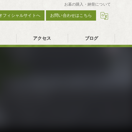
お墓の購入・納骨について
オフィシャルサイトへ
お問い合わせはこちら
アクセス
ブログ