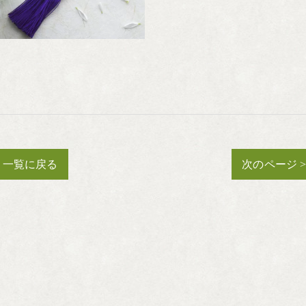
一覧に戻る
次のページ 