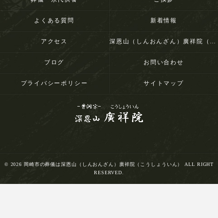
よくある質問
新着情報
アクセス
深恩山（しんおんざん）廣祥院（こうしょういん）
ブログ
お問い合わせ
プライバシーポリシー
サイトマップ
© 2026 岡崎市の葬儀は深恩山（しんおんざん）廣祥院（こうしょういん） ALL RIGHT
RESERVED.