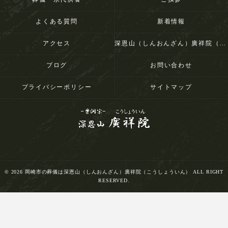
よくある質問
新着情報
アクセス
深恩山（しんおんざん）廣祥院（こうしょういん）
ブログ
お問い合わせ
プライバシーポリシー
サイトマップ
© 2026 岡崎市の葬儀は深恩山（しんおんざん）廣祥院（こうしょういん） ALL RIGHT
RESERVED.