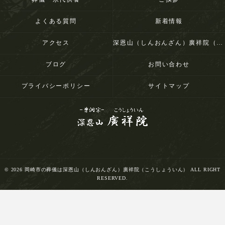
よくある質問
新着情報
アクセス
深恩山（しんおんざん）廣祥院（こうしょういん）
ブログ
お問い合わせ
プライバシーポリシー
サイトマップ
© 2026 岡崎市の葬儀は深恩山（しんおんざん）廣祥院（こうしょういん） ALL RIGHT
RESERVED.