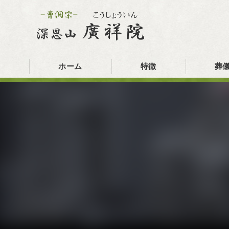
ホーム
特徴
葬