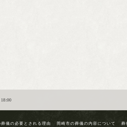
18:00
の葬儀の必要とされる理由
岡崎市の葬儀の内容について
葬