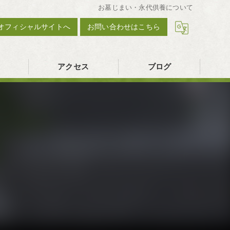
お墓じまい・永代供養について
オフィシャルサイトへ
お問い合わせはこちら
アクセス
ブログ