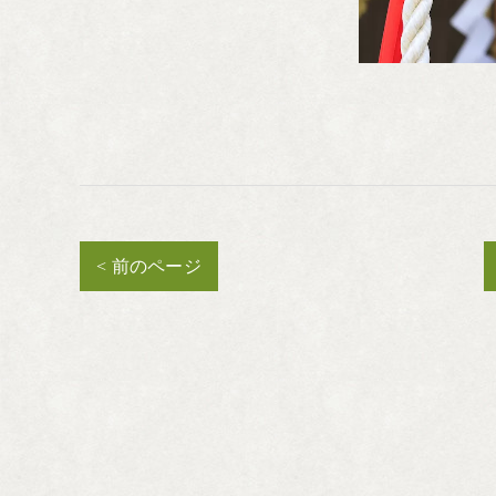
< 前のページ