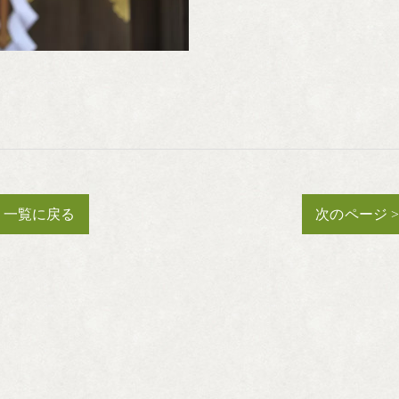
一覧に戻る
次のページ 